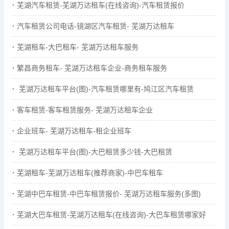
芜湖汽车租赁-芜湖万达租车(在线咨询)-汽车租赁报价
汽车租赁公司电话-镜湖区汽车租赁- 芜湖万达租车
芜湖租车-大巴租车- 芜湖万达租车服务
繁昌商务租车- 芜湖万达租车企业-商务租车服务
芜湖万达租车平台(图)-汽车租赁哪里有-鸠江区汽车租赁
客车租赁-客车租赁服务- 芜湖万达租车企业
企业班车- 芜湖万达租车-租企业班车
芜湖万达租车平台(图)-大巴租赁多少钱-大巴租赁
芜湖租车-芜湖万达租车(推荐商家)-中巴车租车
芜湖中巴车租赁-中巴车租赁报价- 芜湖万达租车服务(多图)
芜湖大巴车租赁-芜湖万达租车(在线咨询)-大巴车租赁哪家好