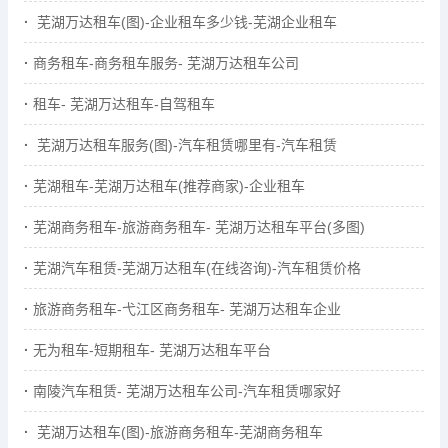
芜湖万达租车(图)-企业租车多少钱-芜湖企业租车
商务租车-商务租车服务- 芜湖万达租车公司
租车- 芜湖万达租车-自驾租车
芜湖万达租车服务(图)-汽车租赁哪里有-汽车租赁
芜湖租车-芜湖万达租车(推荐商家)-企业租车
芜湖商务租车-旅游商务租车- 芜湖万达租车平台(多图)
芜湖汽车租赁-芜湖万达租车(在线咨询)-汽车租赁价格
旅游商务租车-弋江区商务租车- 芜湖万达租车企业
无为租车-短期租车- 芜湖万达租车平台
南陵汽车租赁- 芜湖万达租车公司-汽车租赁哪家好
芜湖万达租车(图)-旅游商务租车-芜湖商务租车