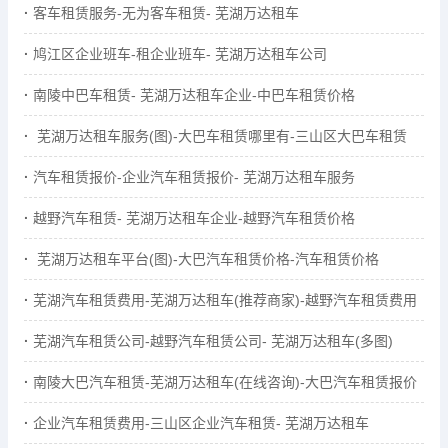
客车租赁服务-无为客车租赁- 芜湖万达租车
鸠江区企业班车-租企业班车- 芜湖万达租车公司
南陵中巴车租赁- 芜湖万达租车企业-中巴车租赁价格
芜湖万达租车服务(图)-大巴车租赁哪里有-三山区大巴车租赁
汽车租赁报价-企业汽车租赁报价- 芜湖万达租车服务
越野汽车租赁- 芜湖万达租车企业-越野汽车租赁价格
芜湖万达租车平台(图)-大巴汽车租赁价格-汽车租赁价格
芜湖汽车租赁费用-芜湖万达租车(推荐商家)-越野汽车租赁费用
芜湖汽车租赁公司-越野汽车租赁公司- 芜湖万达租车(多图)
南陵大巴汽车租赁-芜湖万达租车(在线咨询)-大巴汽车租赁报价
企业汽车租赁费用-三山区企业汽车租赁- 芜湖万达租车