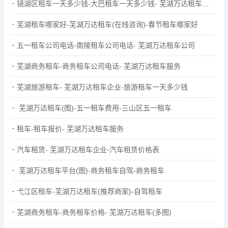
镜湖区租车一天多少钱-大巴租车一天多少钱- 芜湖万达租车服务
芜湖租车哪家好-芜湖万达租车(在线咨询)-春节租车哪家好
五一租车公司电话-南陵租车公司电话- 芜湖万达租车公司
芜湖商务租车-商务租车公司电话- 芜湖万达租车服务
芜湖旅游租车- 芜湖万达租车企业-旅游租车一天多少钱
芜湖万达租车(图)-五一租车费用-三山区五一租车
租车-租车报价- 芜湖万达租车服务
汽车租赁- 芜湖万达租车企业-汽车租赁价格表
芜湖万达租车平台(图)-商务租车自驾-商务租车
弋江区租车-芜湖万达租车(推荐商家)-自驾租车
芜湖商务租车-商务租车价格- 芜湖万达租车(多图)