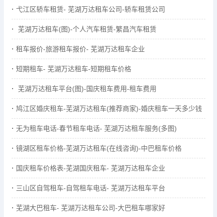
弋江区轿车租赁- 芜湖万达租车公司-轿车租赁公司
芜湖万达租车(图)-个人汽车租赁-繁昌汽车租赁
租车报价-旅游租车报价- 芜湖万达租车企业
短期租车- 芜湖万达租车-短期租车价格
芜湖万达租车平台(图)-国庆租车费用-租车费用
鸠江区婚庆租车-芜湖万达租车(推荐商家)-婚庆租车一天多少钱
无为租车电话-春节租车电话- 芜湖万达租车服务(多图)
镜湖区租车价格-芜湖万达租车(在线咨询)-中巴租车价格
国庆租车价格表-芜湖国庆租车- 芜湖万达租车企业
三山区自驾租车-自驾租车电话- 芜湖万达租车平台
芜湖大巴租车- 芜湖万达租车公司-大巴租车哪家好