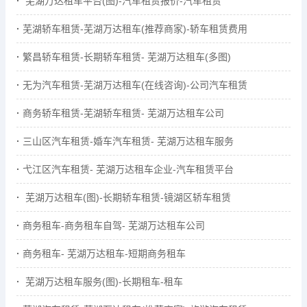
芜湖万达租车平台(图)-汽车租赁报价-汽车租赁
芜湖轿车租赁-芜湖万达租车(推荐商家)-轿车租赁费用
繁昌轿车租赁-长期轿车租赁- 芜湖万达租车(多图)
无为汽车租赁-芜湖万达租车(在线咨询)-公司汽车租赁
商务轿车租赁-芜湖轿车租赁- 芜湖万达租车公司
三山区汽车租赁-婚车汽车租赁- 芜湖万达租车服务
弋江区汽车租赁- 芜湖万达租车企业-汽车租赁平台
芜湖万达租车(图)-长期轿车租赁-镜湖区轿车租赁
商务租车-商务租车自驾- 芜湖万达租车公司
商务租车- 芜湖万达租车-短期商务租车
芜湖万达租车服务(图)-长期租车-租车