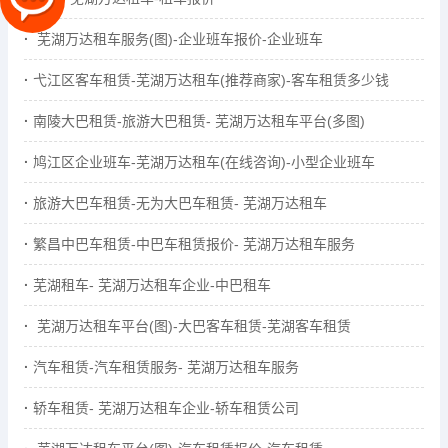
芜湖万达租车服务(图)-企业班车报价-企业班车
弋江区客车租赁-芜湖万达租车(推荐商家)-客车租赁多少钱
南陵大巴租赁-旅游大巴租赁- 芜湖万达租车平台(多图)
鸠江区企业班车-芜湖万达租车(在线咨询)-小型企业班车
旅游大巴车租赁-无为大巴车租赁- 芜湖万达租车
繁昌中巴车租赁-中巴车租赁报价- 芜湖万达租车服务
芜湖租车- 芜湖万达租车企业-中巴租车
芜湖万达租车平台(图)-大巴客车租赁-芜湖客车租赁
汽车租赁-汽车租赁服务- 芜湖万达租车服务
轿车租赁- 芜湖万达租车企业-轿车租赁公司