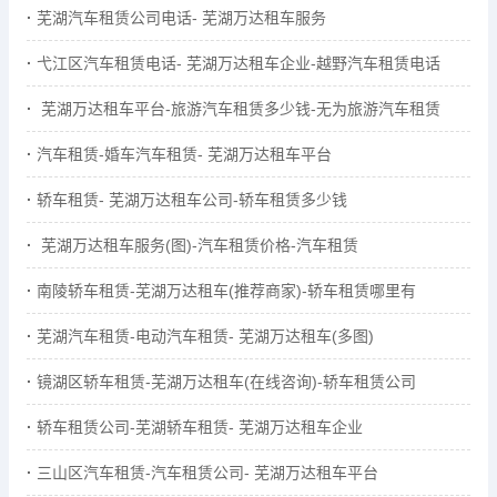
芜湖汽车租赁公司电话- 芜湖万达租车服务
弋江区汽车租赁电话- 芜湖万达租车企业-越野汽车租赁电话
芜湖万达租车平台-旅游汽车租赁多少钱-无为旅游汽车租赁
汽车租赁-婚车汽车租赁- 芜湖万达租车平台
轿车租赁- 芜湖万达租车公司-轿车租赁多少钱
芜湖万达租车服务(图)-汽车租赁价格-汽车租赁
南陵轿车租赁-芜湖万达租车(推荐商家)-轿车租赁哪里有
芜湖汽车租赁-电动汽车租赁- 芜湖万达租车(多图)
镜湖区轿车租赁-芜湖万达租车(在线咨询)-轿车租赁公司
轿车租赁公司-芜湖轿车租赁- 芜湖万达租车企业
三山区汽车租赁-汽车租赁公司- 芜湖万达租车平台