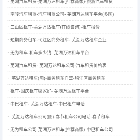
芜湖汽车租赁-芜湖万达租车(推荐商家)-旅游汽车租赁
南陵汽车租赁-汽车租赁公司- 芜湖万达租车平台(多图)
三山区租车-芜湖万达租车(在线咨询)-租车报价
短期商务租车-弋江区商务租车- 芜湖万达租车企业
无为租车-租车多少钱- 芜湖万达租车平台
芜湖汽车租赁- 芜湖万达租车公司-汽车租赁价格表
芜湖万达租车(图)-商务租车自驾-鸠江区商务租车
租车-国庆租车哪家好- 芜湖万达租车平台
中巴租车- 芜湖万达租车-中巴租车电话
芜湖万达租车公司(图)-春节租车公司电话-春节租车
无为租车公司-芜湖万达租车(推荐商家)-中巴租车公司