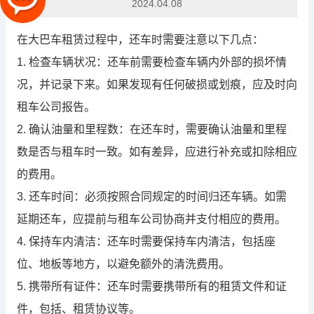
2024.04.08
在大巴车租赁过程中，还车时需要注意以下几点：
1. 检查车辆状况：还车前需要检查车辆内外部的损坏情
况，并记录下来。如果发现有任何破损或划痕，应及时向
租车公司报告。
2. 确认油量和里程数：在还车时，需要确认油量和里程
数是否与租车时一致。如有差异，应进行补充或扣除相应
的费用。
3. 还车时间：必须按照合同规定的时间归还车辆。如需
延期还车，应提前与租车公司协商并支付相应的费用。
4. 保持车内清洁：还车时需要保持车内清洁，包括座
位、地板等地方，以避免额外的清洗费用。
5. 携带所有证件：还车时需要携带所有的租赁文件和证
件，包括、租赁协议等。