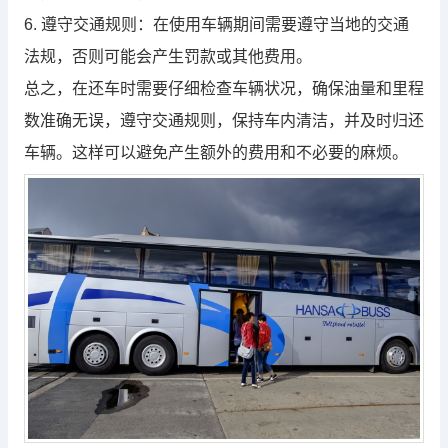
6. 遵守交通规则：在使用车辆期间需要遵守当地的交通
法规，否则可能会产生罚款或其他费用。
总之，在还车时需要仔细检查车辆状况，确保油量和里程
数准确无误，遵守交通规则，保持车内清洁，并及时归还
车辆。这样可以避免产生额外的费用和不必要的麻烦。