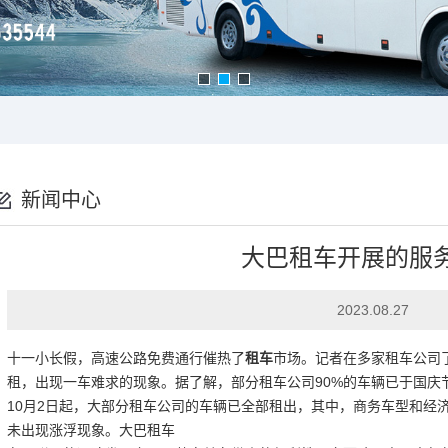
新闻中心
大巴租车开展的服
2023.08.27
十一小长假，高速公路免费通行催热了
租车
市场。记者在多家租车公司
租，出现一车难求的现象。据了解，部分租车公司90%的车辆已于国庆
10月2日起，大部分租车公司的车辆已全部租出，其中，商务车型和经
未出现涨浮现象。大巴租车