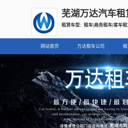
芜湖万达汽车租
租赁车型
租车|商务租车|客车租
：
网站首页
万达租车公司
租