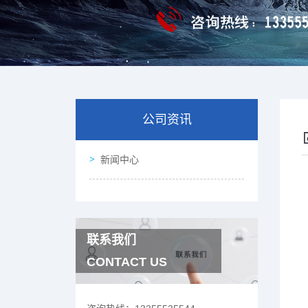
公司资讯
新闻中心
联系我们
CONTACT US