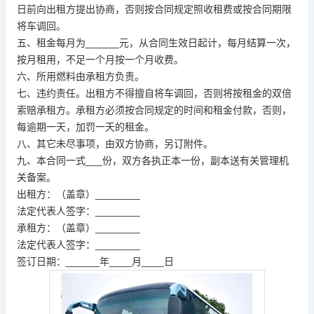
日前向出租方提出协商，否则按合同规定照收租费或按合同期限
将车调回。
五、租金每月为______元，从合同生效日起计，每月结算一次，
按月租用，不足一个月按一个月收费。
六、所用燃料由承租方负责。
七、违约责任。出租方不得擅自将车调回，否则将按租金的双倍
索赔承租方。承租方必须按合同规定的时间和租金付款，否则，
每逾期一天，加罚一天的租金。
八、其它未尽事项，由双方协商，另订附件。
九、本合同一式___份，双方各执正本一份，副本送有关管理机
关备案。
出租方：（盖章）________
法定代表人签字：________
承租方：（盖章）________
法定代表人签字：________
签订日期：______年____月____日