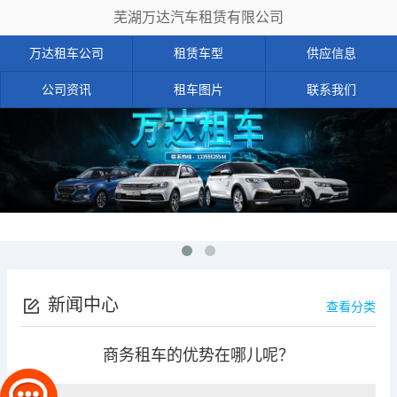
芜湖万达汽车租赁有限公司
万达租车公司
租赁车型
供应信息
公司资讯
租车图片
联系我们
新闻中心
查看分类
商务租车的优势在哪儿呢？